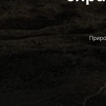
Приро